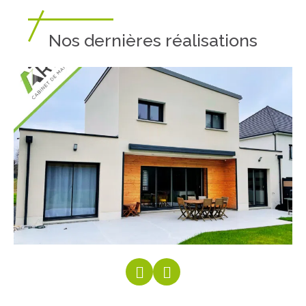
Nos dernières réalisations
Précédent
Suivant