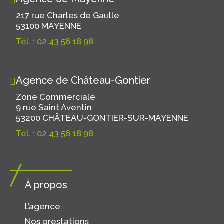
217 rue Charles de Gaulle
53100 MAYENNE
Tél. : 02 43 56 18 98
Agence de Château-Gontier
Zone Commerciale
9 rue Saint Aventin
53200 CHÂTEAU-GONTIER-SUR-MAYENNE
Tél. : 02 43 56 18 98
À propos
L’agence
Nos prestations