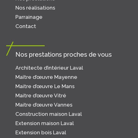
Nos réalisations
Parrainage
Contact
Nos prestations proches de vous
Architecte d’intérieur Laval
Maître d’œuvre Mayenne
Maitre d’œuvre Le Mans
Maitre d’œuvre Vitré
Maitre d’œuvre Vannes
Construction maison Laval
Extension maison Laval
Extension bois Laval