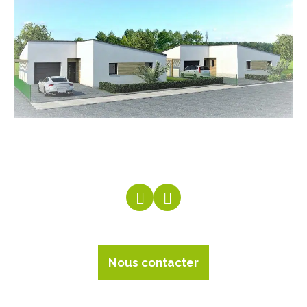
Précédent
Suivant
Nous contacter